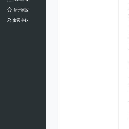
帖子展区
会员中心