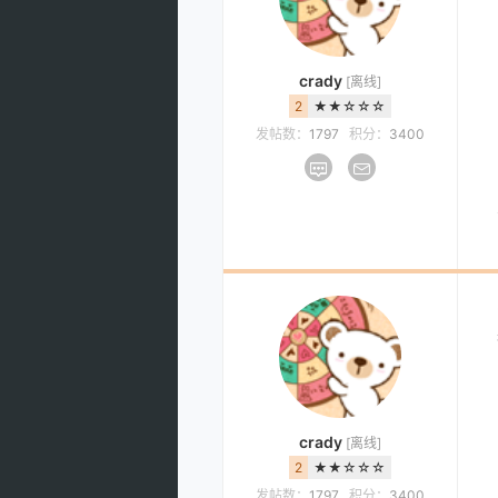
crady
[离线]
2
★★☆☆☆
发帖数：
1797
积分：
3400
crady
[离线]
2
★★☆☆☆
发帖数：
1797
积分：
3400