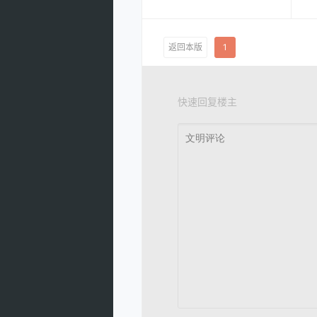
返回本版
1
快速回复楼主