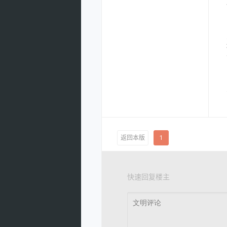
返回本版
1
快速回复楼主