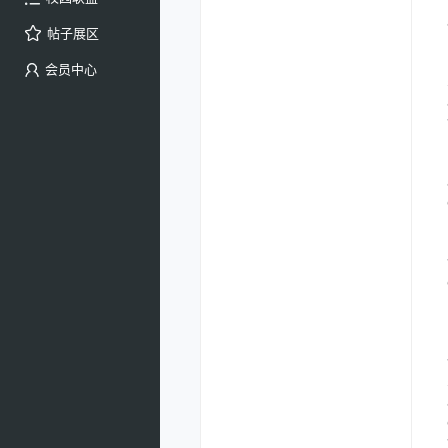
帖子展区
会员中心