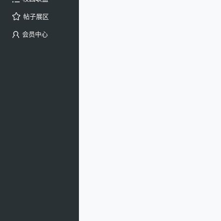
帖子展区
会员中心